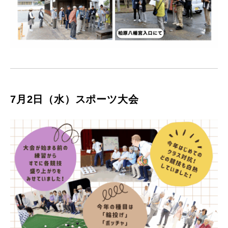
7月2日（水）スポーツ大会