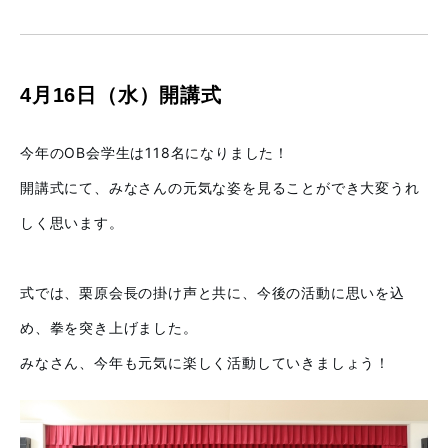
4月16日（水）開講式
今年のOB会学生は118名になりました！
開講式にて、みなさんの元気な姿を見ることができ大変うれ
しく思います。
式では、栗原会長の掛け声と共に、今後の活動に思いを込
め、拳を突き上げました。
みなさん、今年も元気に楽しく活動していきましょう！