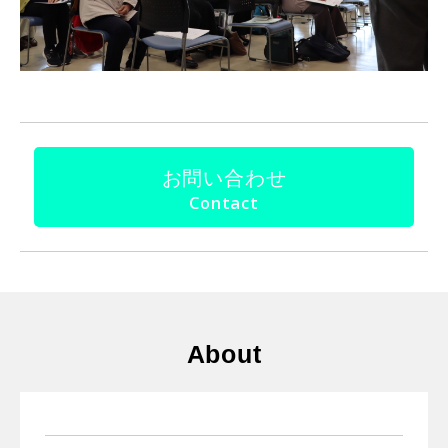
お問い合わせ
About