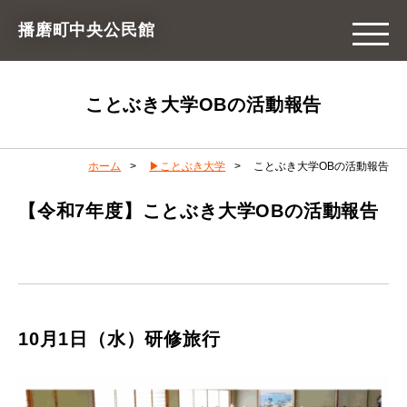
播磨町中央公民館
ことぶき大学OBの活動報告
ホーム
▶ことぶき大学
ことぶき大学OBの活動報告
【令和7年度】ことぶき大学OBの活動報告
10月1日（水）研修旅行