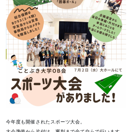
今年度も開催されたスポーツ大会。
大会準備から片付け、審判まで全て自らで行います。