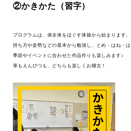
②かきかた（習字）
プログラムは、体全体をほぐす体操から始まります。
持ち方や姿勢などの基本から勉強し、とめ・はね・は
季節やイベントに合わせた作品作りも楽しみます♪
筆もえんぴつも、どちらも楽しくお稽古！