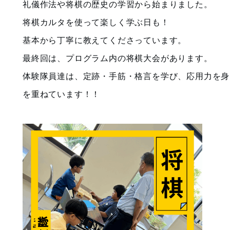
礼儀作法や将棋の歴史の学習から始まりました。
将棋カルタを使って楽しく学ぶ日も！
基本から丁寧に教えてくださっています。
最終回は、プログラム内の将棋大会があります。
体験隊員達は、定跡・手筋・格言を学び、応用力を身
を重ねています！！