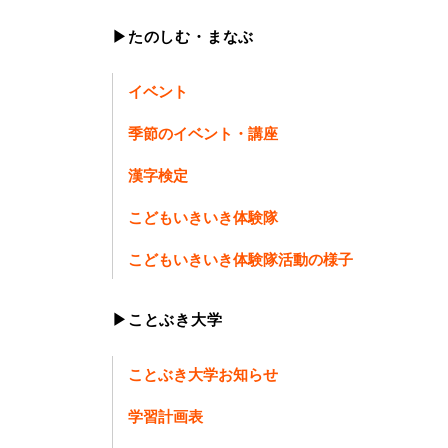
▶たのしむ・まなぶ
イベント
季節のイベント・講座
漢字検定
こどもいきいき体験隊
こどもいきいき体験隊活動の様子
▶ことぶき大学
ことぶき大学お知らせ
学習計画表