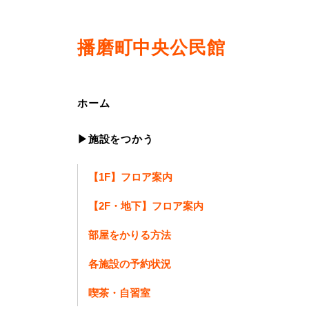
播磨町中央公民館
ホーム
▶施設をつかう
【1F】フロア案内
【2F・地下】フロア案内
部屋をかりる方法
各施設の予約状況
喫茶・自習室