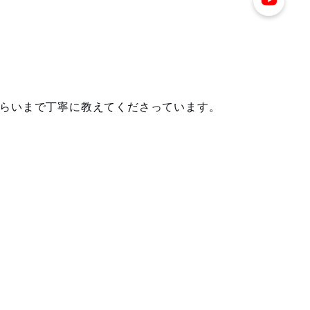
らいまで丁寧に教えてくださっています。