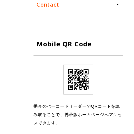
Contact
Mobile QR Code
携帯のバーコードリーダーでQRコードを読
み取ることで、携帯版ホームページへアクセ
スできます。