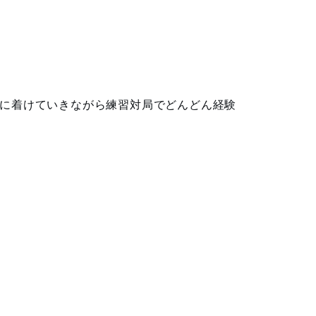
に着けていきながら練習対局でどんどん経験