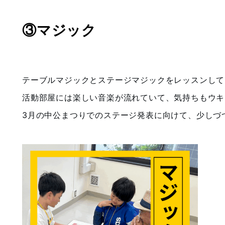
③マジック
テーブルマジックとステージマジックをレッスンして
活動部屋には楽しい音楽が流れていて、気持ちもウキ
3月の中公まつりでのステージ発表に向けて、少しづ