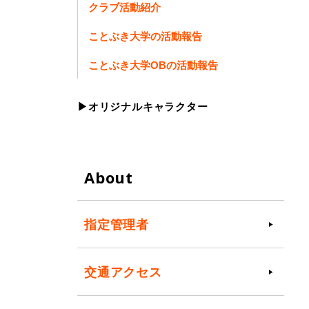
クラブ活動紹介
ことぶき大学の活動報告
ことぶき大学OBの活動報告
▶オリジナルキャラクター
About
指定管理者
交通アクセス