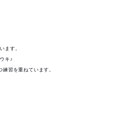
います。
ウキ♪
つ練習を重ねています。