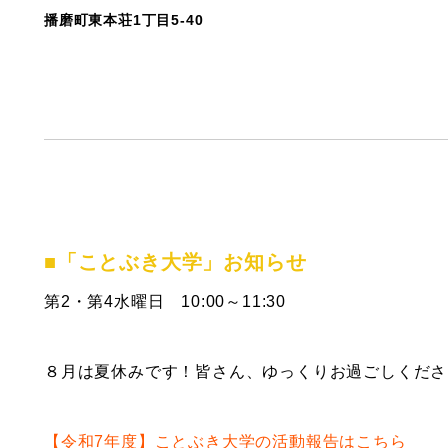
播磨町東本荘1丁目5-40
■「ことぶき大学」お知らせ
第2・第4水曜日 10:00～11:30
８月は夏休みです！皆さん、ゆっくりお過ごしくださ
【令和7年度】ことぶき大学の活動報告はこちら