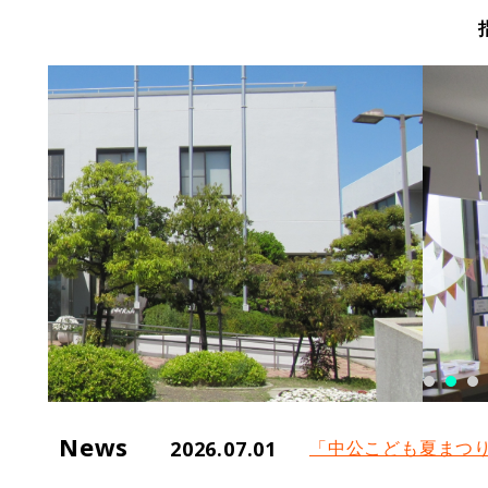
News
2026.07.01
「中公こども夏まつ