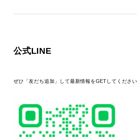
公式LINE
ぜひ「友だち追加」して最新情報をGETしてくださ