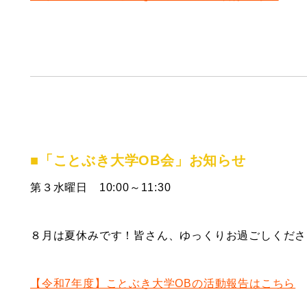
■「ことぶき大学OB
会
」お知らせ
第３水曜日 10:00～11:30
８月は夏休みです！皆さん、ゆっくりお過ごしくださ
【令和7年度】ことぶき大学OBの活動報告はこちら