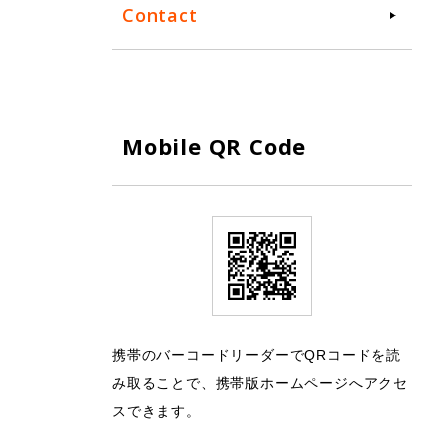
Contact
Mobile QR Code
携帯のバーコードリーダーでQRコードを読
み取ることで、携帯版ホームページへアクセ
スできます。