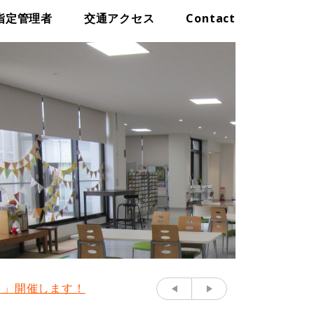
指定管理者
交通アクセス
Contact
り」開催します！