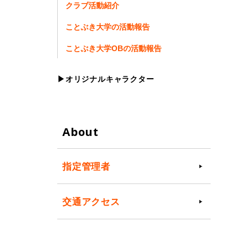
クラブ活動紹介
ことぶき大学の活動報告
ことぶき大学OBの活動報告
▶オリジナルキャラクター
About
指定管理者
交通アクセス