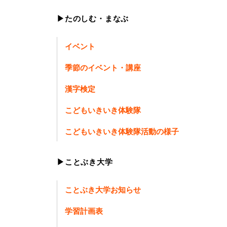
▶たのしむ・まなぶ
イベント
季節のイベント・講座
漢字検定
こどもいきいき体験隊
こどもいきいき体験隊活動の様子
▶ことぶき大学
ことぶき大学お知らせ
学習計画表